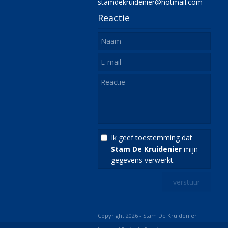
stamdekruidenier@hotmail.com
Reactie
Ik geef toestemming dat
Stam De Kruidenier
mijn
gegevens verwerkt.
Copyright 2026 - Stam De Kruidenier