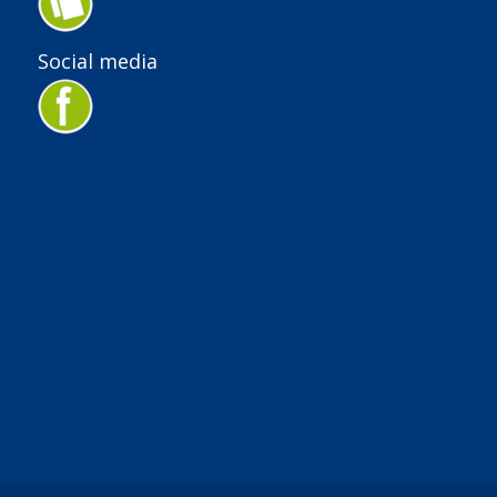
Social media