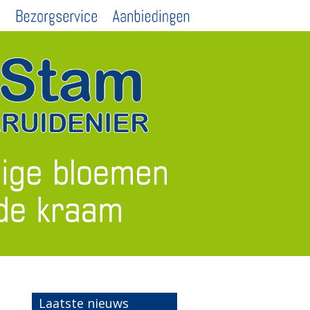
Laatste nieuws